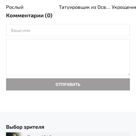
Рослый
Татуировщик из Освенцима
Укрощени
Комментарии (0)
ОТПРАВИТЬ
Выбор зрителя