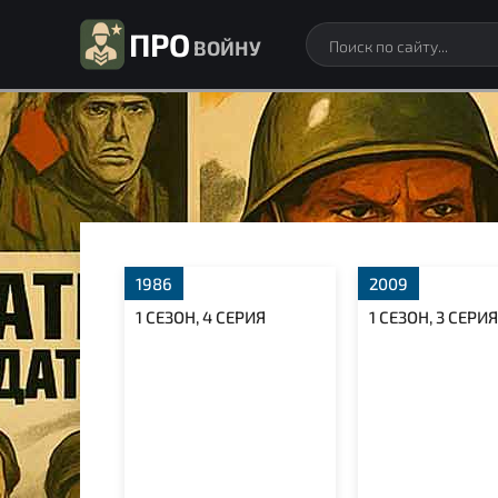
ПРО
ВОЙНУ
1986
2009
1 СЕЗОН, 4 СЕРИЯ
1 СЕЗОН, 3 СЕРИЯ