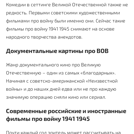
Комедии в сеттинге Великой Отечественной также не
редкость. Первыми советскими художественными
фильмами про войну были именно они. Сейчас такие
фильмы про войну 1941 1945 снимают на основе
народного творчества анекдотов.
Документальные картины про ВОВ
Жанр документального кино про Великую
Отечественную – один из самых «благодарных».
Начиная с советско-американской «Неизвестной
войны» и до наших дней едва или не про каждую
значимую операцию сняли кино или сериал.
Современные российские и иностранные
фильмы про войну 1941 1945
Почти каждый год зритель может рассчитывать на