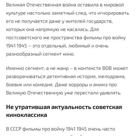
Великая Отечественная война оставила в мировой
культуре настолько заметный след, что игнорировать
его не получается даже у жителей государств,
которых она напрямую не касалась. Для
постсоветского же пространства фильмы про войну
1941 1945 – это отдельный, любимый и очень
разнообразный сегмент кино.
Именно сегмент, а не жанр – в контексте ВОВ может
разворачиваться детективная история, мелодрама,
боевик или комедия. Даже хорроры и анимэ про
Великую Отечественную уже перестали удивлять.
Не утратившая актуальность советская
киноклассика
В СССР фильмы про войну 1941 1945 очень часто