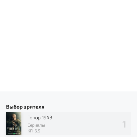
Выбор зрителя
Топор 1943
Сериалы
КП: 6.5