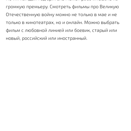
громкую премьеру. Смотреть фильмы про Великую
Отечественную войну можно не только в мае и не
только в кинотеатрах, но и онлайн. Можно выбрать
фильм с любовной линией или боевик, старый или
новый, российский или иностранный.