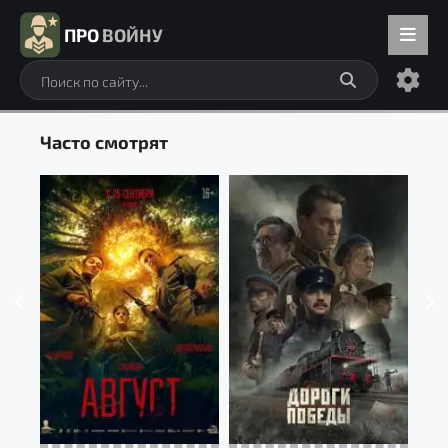
ПРО
ВОЙНУ
Часто смотрят