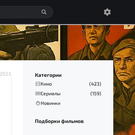
 2023
Категории
Кино
(423)
Сериалы
(159)
Новинки
Подборки фильмов