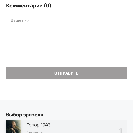
Комментарии (0)
ОТПРАВИТЬ
Выбор зрителя
Топор 1943
Сериалы