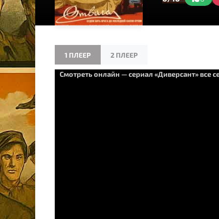
1 ПЛЕЕР
2 ПЛЕЕР
Смотреть онлайн — сериал «Диверсант» все с