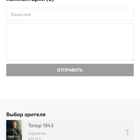
ОТПРАВИТЬ
Выбор зрителя
Топор 1943
Сериалы
КП: 6.5