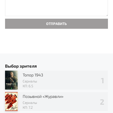
ОТПРАВИТЬ
Выбор зрителя
Топор 1943
Сериалы
КП: 6.5
Позывной «Журавли»
Сериалы
КП: 7.2