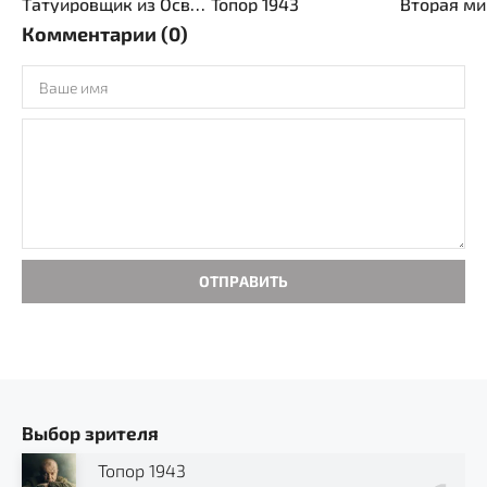
Татуировщик из Освенцима
Топор 1943
Комментарии (0)
ОТПРАВИТЬ
Выбор зрителя
Топор 1943