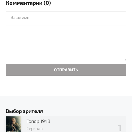
Комментарии (0)
ОТПРАВИТЬ
Выбор зрителя
Топор 1943
Сериалы