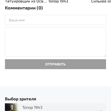
Татуировщик из Освенцима
Топор 1943
Сильнее о
Комментарии (0)
ОТПРАВИТЬ
Выбор зрителя
Топор 1943