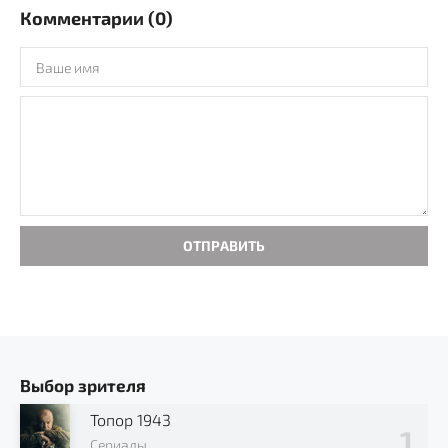
Комментарии (0)
ОТПРАВИТЬ
Выбор зрителя
Топор 1943
Сериалы