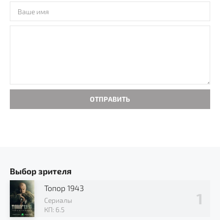
ОТПРАВИТЬ
Выбор зрителя
Топор 1943
Сериалы
КП: 6.5