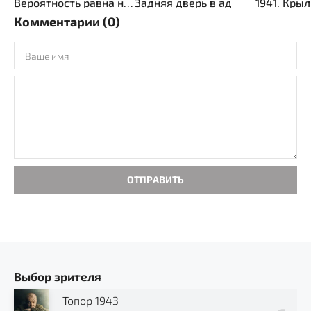
Вероятность равна нулю
Задняя дверь в ад
Комментарии (0)
ОТПРАВИТЬ
Выбор зрителя
Топор 1943