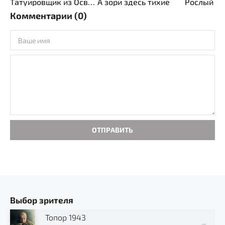
Татуировщик из Освенцима
А зори здесь тихие
Рослый
Комментарии (0)
ОТПРАВИТЬ
Выбор зрителя
Топор 1943