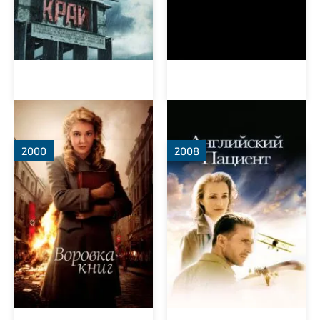
Воровка книг
Английский пациент
2000
2008