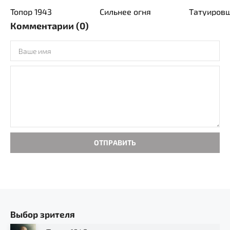
Топор 1943
Сильнее огня
Комментарии (0)
ОТПРАВИТЬ
Выбор зрителя