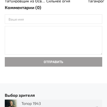
Татуировщик из Освенцима
Сильнее огня
Таганрог
Комментарии (0)
ОТПРАВИТЬ
Выбор зрителя
Топор 1943