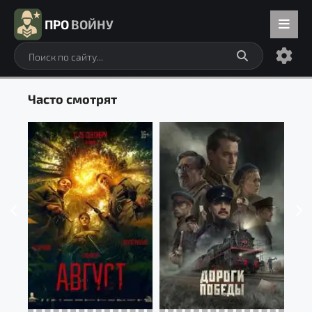
ПРО
ВОЙНУ
Часто смотрят