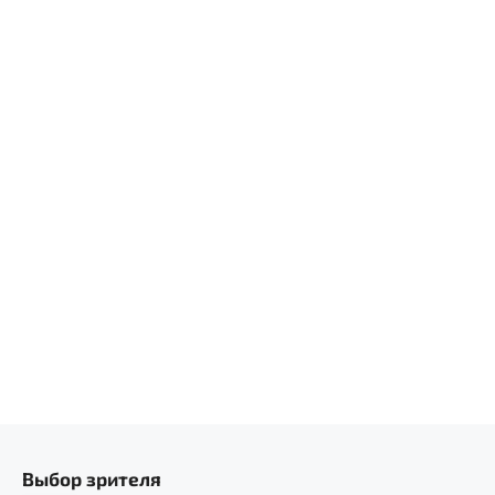
Выбор зрителя