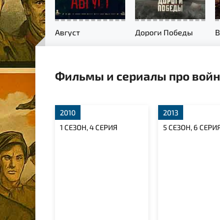
Август
Дороги Победы
Фильмы и сериалы про войн
2010
2013
1 СЕЗОН, 4 СЕРИЯ
5 СЕЗОН, 6 СЕРИ