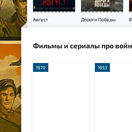
Август
Дороги Победы
Фильмы и сериалы про войн
1970
1953