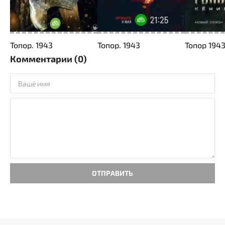
Топор. 1943
Топор. 1943
Топор 194
Комментарии (0)
ОТПРАВИТЬ